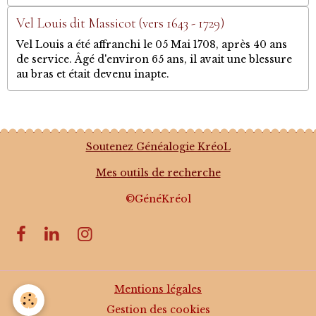
Vel Louis dit Massicot (vers 1643 - 1729)
Vel Louis a été affranchi le 05 Mai 1708, après 40 ans
de service. Âgé d'environ 65 ans, il avait une blessure
au bras et était devenu inapte.
Soutenez Généalogie KréoL
Mes outils de recherche
©GénéKréol
Mentions légales
Gestion des cookies