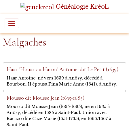
Généalogie KréoL
Malgaches
Haar "Houar ou Harou" Antoine, dit Le Petit (1639)
Haar Antoine, né vers 1639 à Anôsy, décédé à
Bourbon. Il épousa Fina Marie Anne (1641), à Anôsy.
Mousso dit Mousse Jean (1635-1685)
Mousso dit Mousse Jean (1635-1685), né en 1635 à
Anôsy, décédé en 1685 à Saint-Paul. Union avec
Racazo dite Caze Marie (1651-1735), en 1666/1667 à
Saint-Paul.