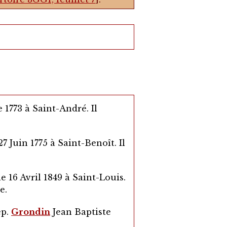
 1773 à Saint-André. Il
7 Juin 1775 à Saint-Benoît. Il
e 16 Avril 1849 à Saint-Louis.
e.
ép.
Grondin
Jean Baptiste