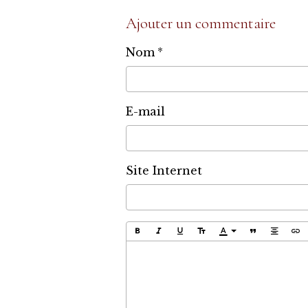
Ajouter un commentaire
Nom
E-mail
Site Internet