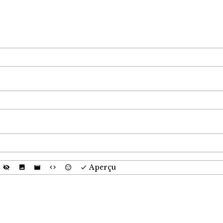
Aperçu